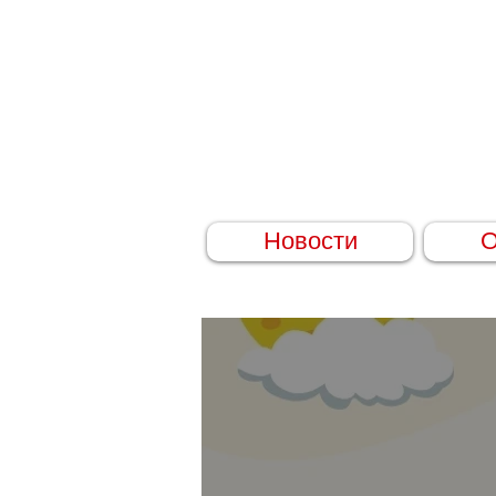
Новости
О