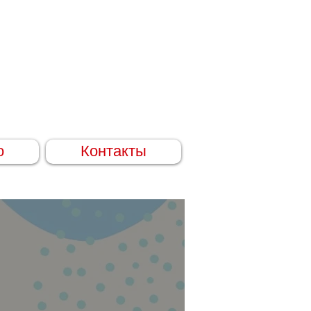
о
Контакты