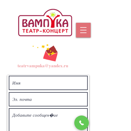
teatrvampuka@yandex.ru