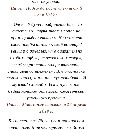
что не успела.
Пишет Надежда после спектакля 8
июля 2019 г.
От всей души поздравляю Вас. По
счастливой случайности попал на
премьерный спектакль. Не хватает
слов, чтобы описать свой восторг!
Решили с дочерью, что обязательно
сходим ещё через несколько месяцев,
чтобы сравнить, как развивается
спектакль со временем) Все участники
великолепны, харизма - сумасшедшая. И
музыка! Спасибо Вам и пусть это
будет началом большого, коммерчески
успешного проекта.
Пишет Макс после спектакля 27 апреля
2019 г.
Были всей семьёй на этом прекрасном
спектакле! Моя четырехлетняя дочка