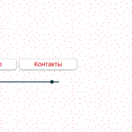
о
Контакты