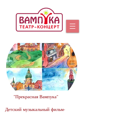
"Прекрасная Вампука"
Детский музыкальный фильм-