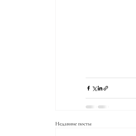
Недавние посты