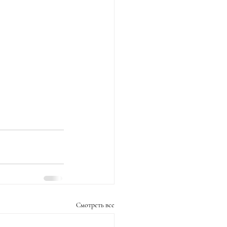
Смотреть все