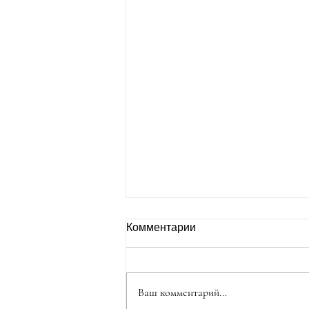
Комментарии
Ваш комментарий...