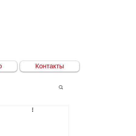
о
Контакты