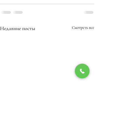
Недавние посты
Смотреть все