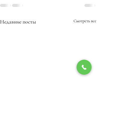
Недавние посты
Смотреть все