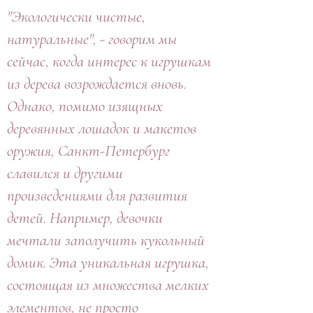
"Экологически чистые,
натуральные", - говорим мы
сейчас, когда интерес к игрушкам
из дерева возрождается вновь.
Однако, помимо изящных
деревянных лошадок и макетов
оружия, Санкт-Петербург
славился и другими
произведениями для развития
детей. Например, девочки
мечтали заполучить кукольный
домик. Эта уникальная игрушка,
состоящая из множества мелких
элементов, не просто