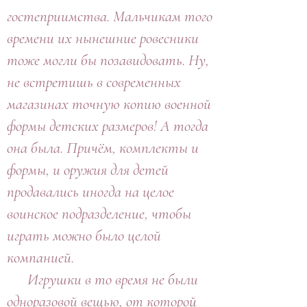
гостеприимства. Мальчикам того
времени их нынешние ровесники
тоже могли бы позавидовать. Ну,
не встретишь в современных
магазинах точную копию военной
формы детских размеров! А тогда
она была. Причём, комплекты и
формы, и оружия для детей
продавались иногда на целое
воинское подразделение, чтобы
играть можно было целой
компанией.
Игрушки в то время не были
одноразовой вещью, от которой