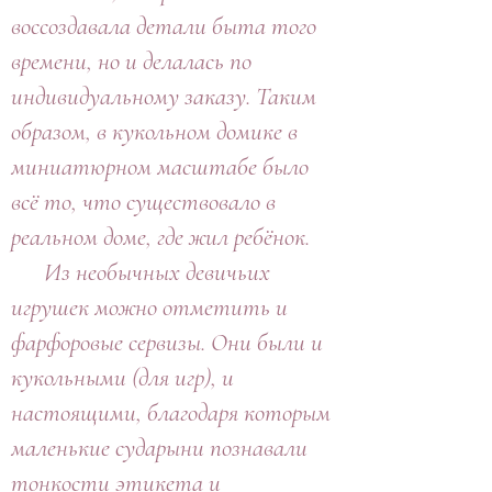
воссоздавала детали быта того
времени, но и делалась по
индивидуальному заказу. Таким
образом, в кукольном домике в
миниатюрном масштабе было
всё то, что существовало в
реальном доме, где жил ребёнок.
Из необычных девичьих
игрушек можно отметить и
фарфоровые сервизы. Они были и
кукольными (для игр), и
настоящими, благодаря которым
маленькие сударыни познавали
тонкости этикета и