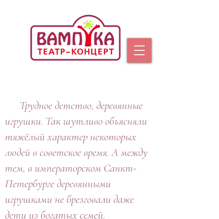
Трудное детство, деревянные
игрушки. Так шутливо объясняли
тяжёлый характер некоторых
людей в советское время. А между
тем, в императорском Санкт-
Петербурге деревянными
игрушками не брезговали даже
дети из богатых семей.