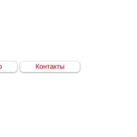
о
Контакты