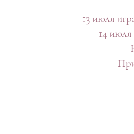
13 июля игр
14 июля
При