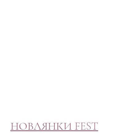
НОВЛЯНКИ FEST