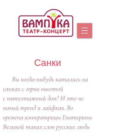
Санки
Вы когда-нибудь катались на
санках с горки высотой
с пятиэтажный дом? И это не
новый тренд и лайфхак. Во
времена императрицы Екатерины
Великой таких слов русские люди