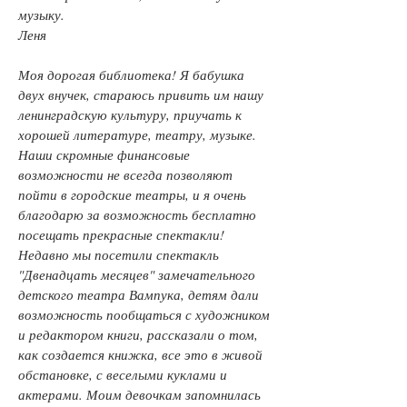
музыку.
Леня
Моя дорогая библиотека! Я бабушка
двух внучек, стараюсь привить им нашу
ленинградскую культуру, приучать к
хорошей литературе, театру, музыке.
Наши скромные финансовые
возможности не всегда позволяют
пойти в городские театры, и я очень
благодарю за возможность бесплатно
посещать прекрасные спектакли!
Недавно мы посетили спектакль
"Двенадцать месяцев" замечательного
детского театра Вампука, детям дали
возможность пообщаться с художником
и редактором книги, рассказали о том,
как создается книжка, все это в живой
обстановке, с веселыми куклами и
актерами. Моим девочкам запомнилась