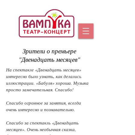
Зрители о премьере
"Двенадцать месяцев"
На спектакле «Двенадцать месяцев»
интересно было узнать, как делались
иллюстрации. «Бабуля» хороша. Музыка
просто замечательная. Спасибо!
Спасибо огромное за занятия, всегда
очень интересно и познавательно.
Спасибо за спектакль «Двенадцать
месяцев». Очень необычная сказка,