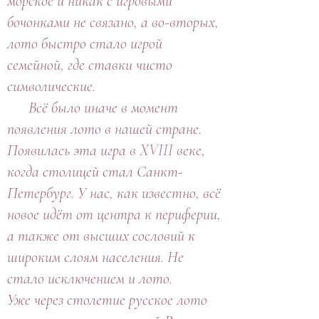
морское и никак с игровыми
бочонками не связано, а во-вторых,
лото быстро стало игрой
семейной, где ставки чисто
символические.
Всё было иначе в момент
появления лото в нашей стране.
Появилась эта игра в XVIII веке,
когда столицей стал Санкт-
Петербург. У нас, как известно, всё
новое идёт от центра к периферии,
а также от высших сословий к
широким слоям населения. Не
стало исключением и лото.
Уже через столетие русское лото