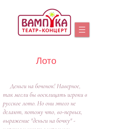
Лото
Заголовок 1
Деньги на бочонок! Наверное,
так могли бы восклицать игроки в
русское лото. Но они этого не
делают, потому что, во-первых,
выражение "деньги на бочку" -