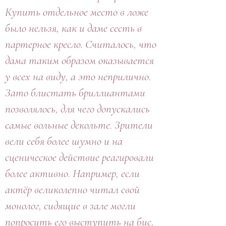
Купить отдельное место в ложе
было нельзя, как и даме сесть в
партерное кресло. Считалось, что
дама таким образом оказывается
у всех на виду, а это неприлично.
Зато блистать бриллиантами
позволялось, для чего допускались
самые вольные декольте. Зрители
вели себя более шумно и на
сценическое действие реагировали
более активно. Например, если
актёр великолепно читал свой
монолог, сидящие в зале могли
попросить его выступить на бис,