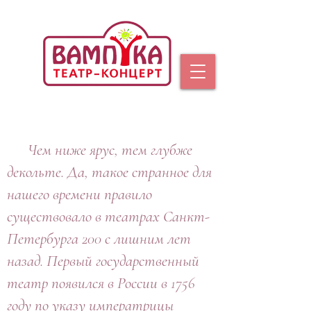
Чем ниже ярус, тем глубже
декольте. Да, такое странное для
нашего времени правило
существовало в театрах Санкт-
Петербурга 200 с лишним лет
назад. Первый государственный
театр появился в России в 1756
году по указу императрицы