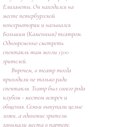
Елизаветы. Он находился на
месте петербургской
консерватории и назывался
Большим (Каменным) театром.
Одновременно смотреть
спектакль там могли 1500
зрителей.
Впрочем, в театр тогда
приходили не только ради
спектакля. Театр был своего рода
клубом - местом встреч и
общения. Семьи выкупали целые
ложи, а одинокие зрители
занимали места в партере.